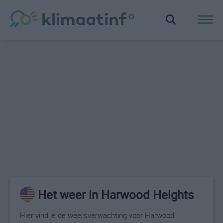
Het weer in Harwood Heights
Hier vind je de weersverwachting voor Harwood