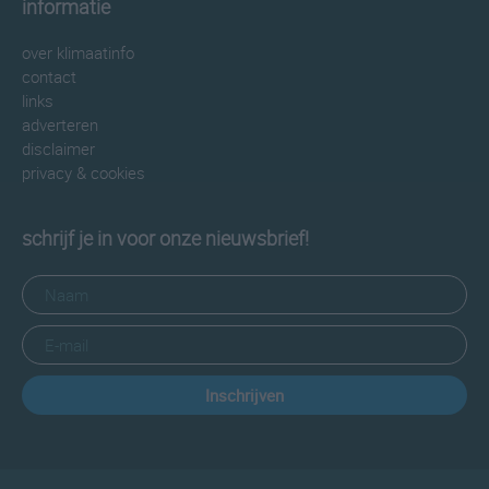
informatie
over klimaatinfo
contact
links
adverteren
disclaimer
privacy & cookies
schrijf je in voor onze nieuwsbrief!
Inschrijven