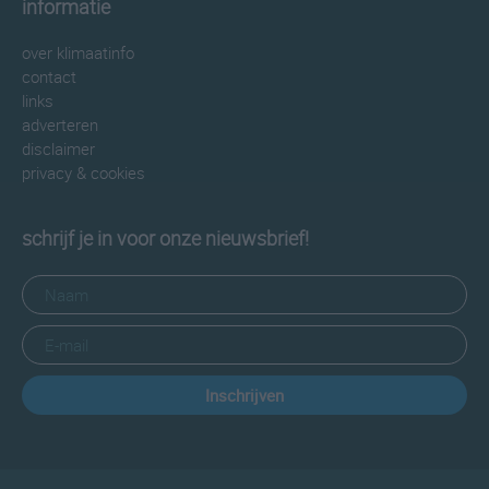
informatie
over klimaatinfo
contact
links
adverteren
disclaimer
privacy & cookies
schrijf je in voor onze nieuwsbrief!
Inschrijven