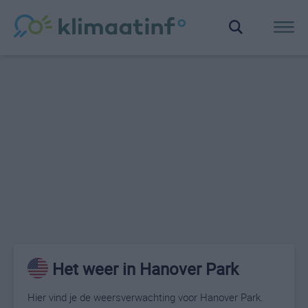
Het weer in Hanover Park
Hier vind je de weersverwachting voor Hanover Park.