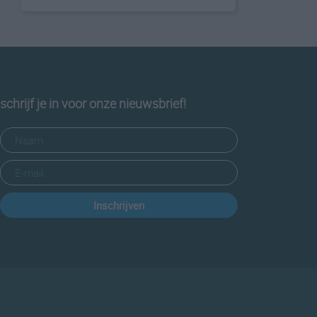
schrijf je in voor onze nieuwsbrief!
Inschrijven