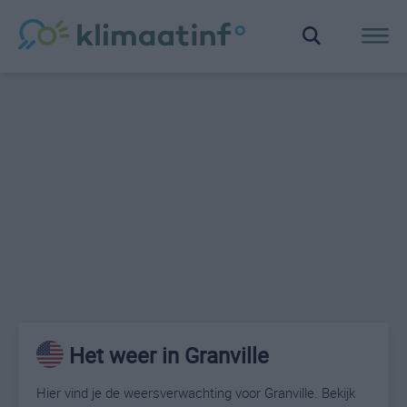
Het weer in Granville
Hier vind je de weersverwachting voor Granville. Bekijk