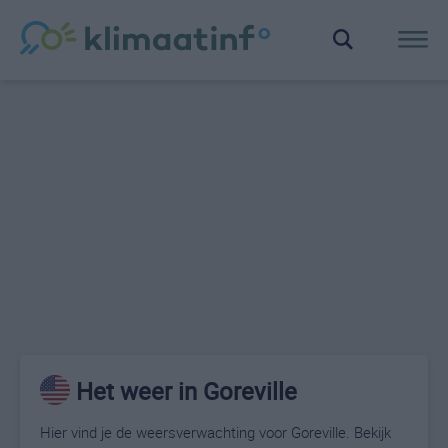
Het weer in Goreville
Hier vind je de weersverwachting voor Goreville. Bekijk