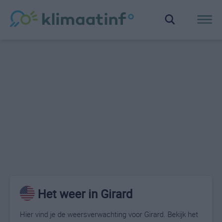
Het weer in Girard
Hier vind je de weersverwachting voor Girard. Bekijk het