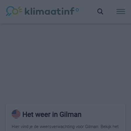
Het weer in Gilman
Hier vind je de weersverwachting voor Gilman. Bekijk het