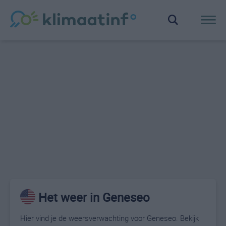
Het weer in Geneseo
Hier vind je de weersverwachting voor Geneseo. Bekijk