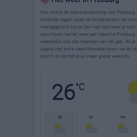
Hier vind je de weersverwachting voor Freeburg. 
komende dagen, zoals de temperaturen, de kans 
weergegevens kun je zien wat voor weer je kunt 
beschrijven we het weer per maand in Freeburg. 
weerbeeld voor alle maanden van het jaar. Wil j
pagina met extra weerinformatie tonen we de ka
kracht, de luchtdruk en meer goede weerinfo.
26
°C
za
zo
ma