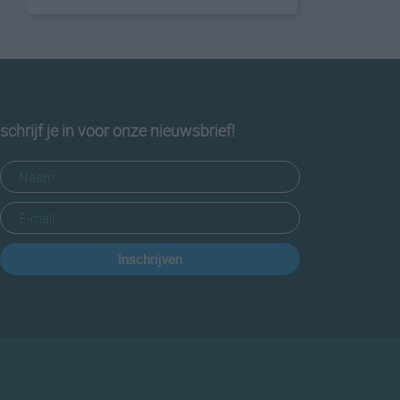
schrijf je in voor onze nieuwsbrief!
Inschrijven