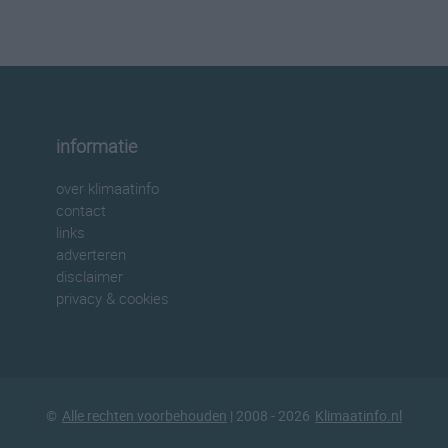
informatie
over klimaatinfo
contact
links
adverteren
disclaimer
privacy & cookies
©
Alle rechten voorbehouden
| 2008 - 2026
Klimaatinfo.nl