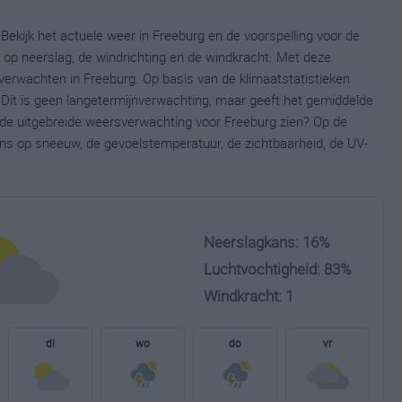
Bekijk het actuele weer in Freeburg en de voorspelling voor de
op neerslag, de windrichting en de windkracht. Met deze
verwachten in Freeburg. Op basis van de klimaatstatistieken
Dit is geen langetermijnverwachting, maar geeft het gemiddelde
e de uitgebreide weersverwachting voor Freeburg zien? Op de
ns op sneeuw, de gevoelstemperatuur, de zichtbaarheid, de UV-
Neerslagkans: 16%
Luchtvochtigheid: 83%
Windkracht: 1
di
wo
do
vr