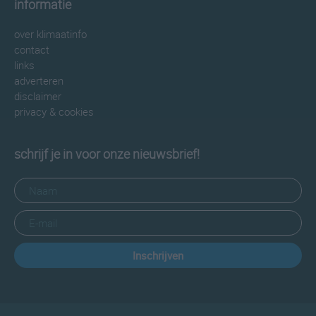
informatie
over klimaatinfo
contact
links
adverteren
disclaimer
privacy & cookies
schrijf je in voor onze nieuwsbrief!
Inschrijven