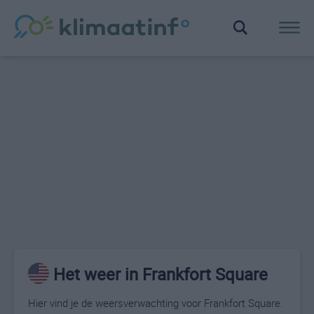
Het weer in Frankfort Square
Hier vind je de weersverwachting voor Frankfort Square.