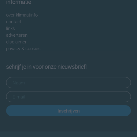
informatie
over klimaatinfo
contact
links
adverteren
disclaimer
privacy & cookies
schrijf je in voor onze nieuwsbrief!
Inschrijven