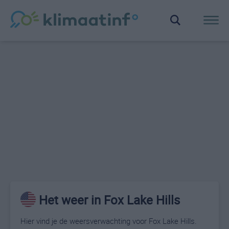
Het weer in Fox Lake Hills
Hier vind je de weersverwachting voor Fox Lake Hills.