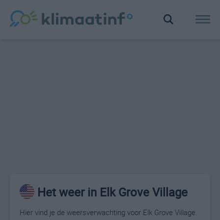
Het weer in Elk Grove Village
Hier vind je de weersverwachting voor Elk Grove Village.