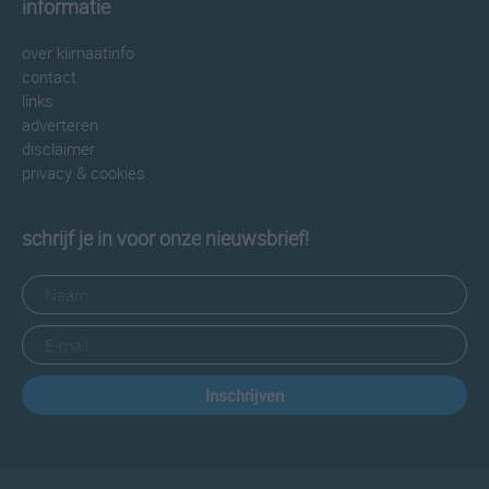
informatie
over klimaatinfo
contact
links
adverteren
disclaimer
privacy & cookies
schrijf je in voor onze nieuwsbrief!
Inschrijven