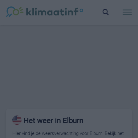
Het weer in Elburn
Hier vind je de weersverwachting voor Elburn. Bekijk het