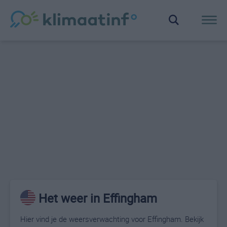
Het weer in Effingham
Hier vind je de weersverwachting voor Effingham. Bekijk