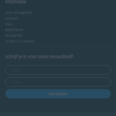
informatie
over klimaatinfo
contact
links
adverteren
disclaimer
privacy & cookies
schrijf je in voor onze nieuwsbrief!
Inschrijven