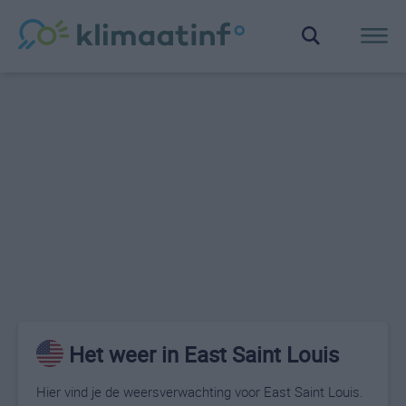
Het weer in East Saint Louis
Hier vind je de weersverwachting voor East Saint Louis.