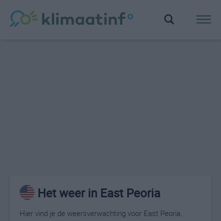
Het weer in East Peoria
Hier vind je de weersverwachting voor East Peoria.