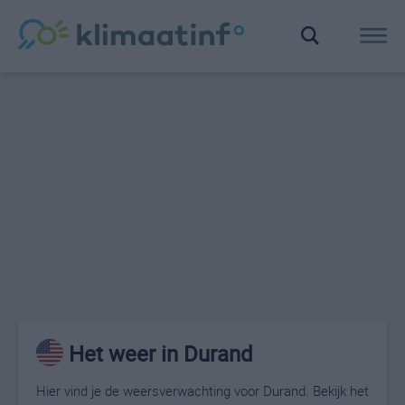
Het weer in Durand
Hier vind je de weersverwachting voor Durand. Bekijk het