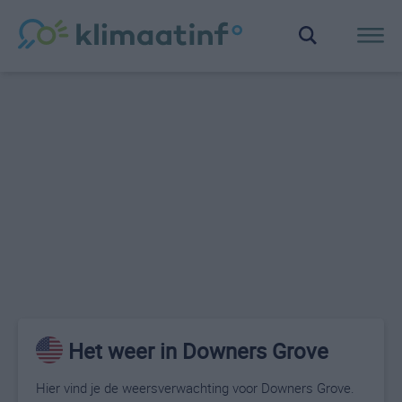
Het weer in Downers Grove
Hier vind je de weersverwachting voor Downers Grove.