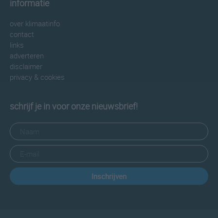
informatie
over klimaatinfo
contact
links
adverteren
disclaimer
privacy & cookies
schrijf je in voor onze nieuwsbrief!
Inschrijven