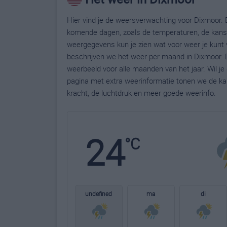
Hier vind je de weersverwachting voor Dixmoor. B
komende dagen, zoals de temperaturen, de kans 
weergegevens kun je zien wat voor weer je kunt 
beschrijven we het weer per maand in Dixmoor. 
weerbeeld voor alle maanden van het jaar. Wil j
pagina met extra weerinformatie tonen we de ka
kracht, de luchtdruk en meer goede weerinfo.
24
°C
undefined
ma
di