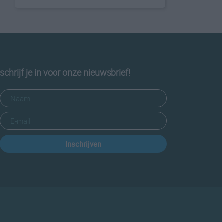
schrijf je in voor onze nieuwsbrief!
Inschrijven