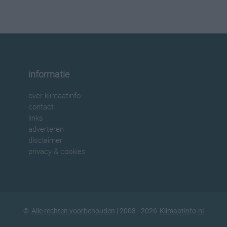
informatie
over klimaatinfo
contact
links
adverteren
disclaimer
privacy & cookies
©
Alle rechten voorbehouden
| 2008 - 2026
Klimaatinfo.nl