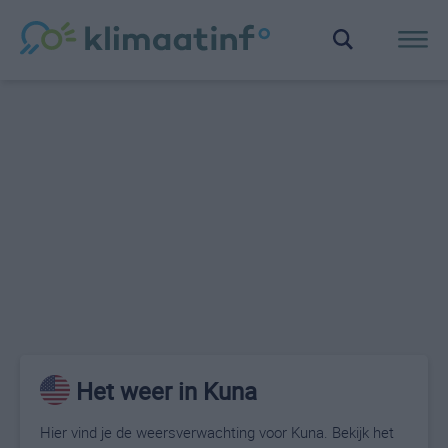
Het weer in Kuna
Hier vind je de weersverwachting voor Kuna. Bekijk het