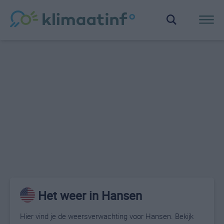
Het weer in Hansen
Hier vind je de weersverwachting voor Hansen. Bekijk