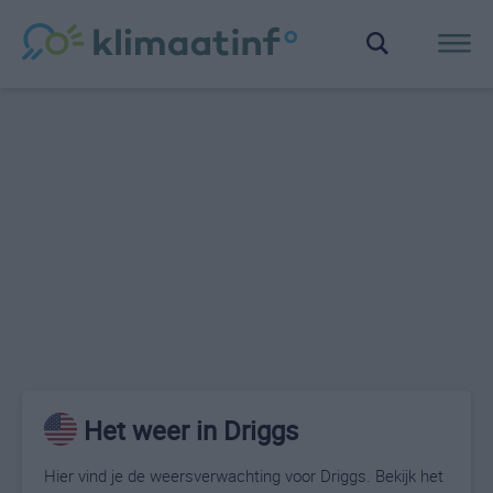
Het weer in Driggs
Hier vind je de weersverwachting voor Driggs. Bekijk het