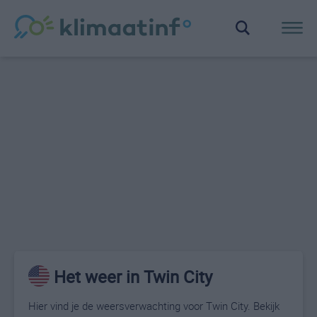
Het weer in Twin City
Hier vind je de weersverwachting voor Twin City. Bekijk