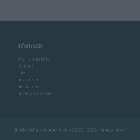
informatie
over klimaatinfo
contact
links
adverteren
disclaimer
privacy & cookies
©
Alle rechten voorbehouden
| 2008 - 2026
Klimaatinfo.nl