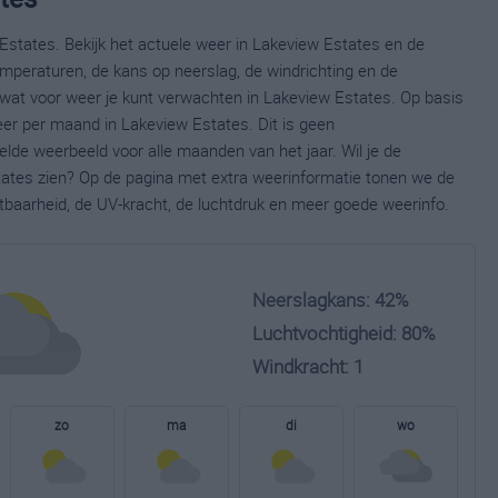
Estates. Bekijk het actuele weer in Lakeview Estates en de
mperaturen, de kans op neerslag, de windrichting en de
wat voor weer je kunt verwachten in Lakeview Estates. Op basis
eer per maand in Lakeview Estates. Dit is geen
lde weerbeeld voor alle maanden van het jaar. Wil je de
ates zien? Op de pagina met extra weerinformatie tonen we de
tbaarheid, de UV-kracht, de luchtdruk en meer goede weerinfo.
Neerslagkans: 42%
Luchtvochtigheid: 80%
Windkracht: 1
zo
ma
di
wo