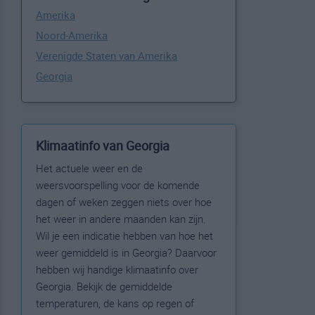
Amerika
Noord-Amerika
Verenigde Staten van Amerika
Georgia
Klimaatinfo van Georgia
Het actuele weer en de
weersvoorspelling voor de komende
dagen of weken zeggen niets over hoe
het weer in andere maanden kan zijn.
Wil je een indicatie hebben van hoe het
weer gemiddeld is in Georgia? Daarvoor
hebben wij handige klimaatinfo over
Georgia. Bekijk de gemiddelde
temperaturen, de kans op regen of