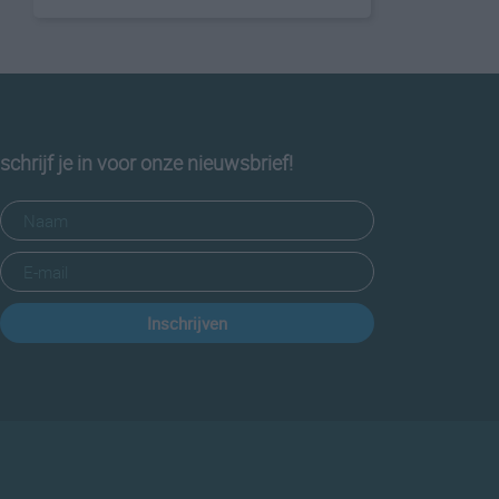
schrijf je in voor onze nieuwsbrief!
Inschrijven