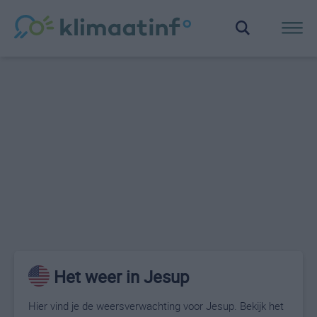
Het weer in Jesup
Hier vind je de weersverwachting voor Jesup. Bekijk het