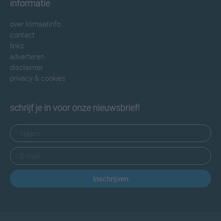
informatie
over klimaatinfo
contact
links
adverteren
disclaimer
privacy & cookies
schrijf je in voor onze nieuwsbrief!
Inschrijven