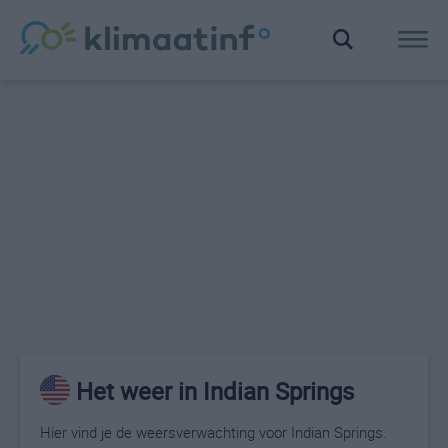
Het weer in Indian Springs
Hier vind je de weersverwachting voor Indian Springs.