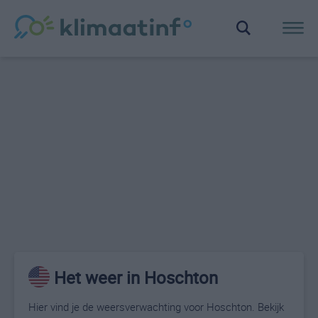
Het weer in Hoschton
Hier vind je de weersverwachting voor Hoschton. Bekijk