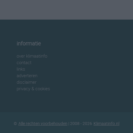
informatie
over klimaatinfo
contact
links
adverteren
disclaimer
privacy & cookies
©
Alle rechten voorbehouden
| 2008 - 2026
Klimaatinfo.nl