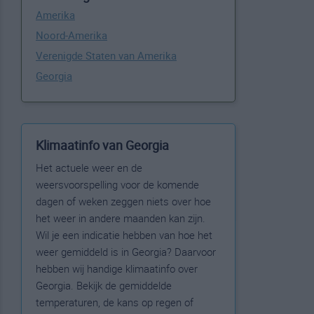
Amerika
Noord-Amerika
Verenigde Staten van Amerika
Georgia
Klimaatinfo van Georgia
Het actuele weer en de
weersvoorspelling voor de komende
dagen of weken zeggen niets over hoe
het weer in andere maanden kan zijn.
Wil je een indicatie hebben van hoe het
weer gemiddeld is in Georgia? Daarvoor
hebben wij handige klimaatinfo over
Georgia. Bekijk de gemiddelde
temperaturen, de kans op regen of