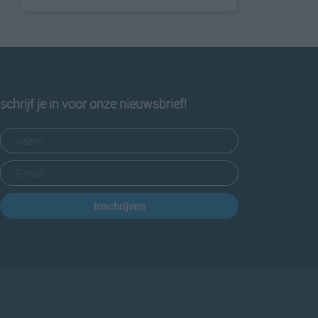
schrijf je in voor onze nieuwsbrief!
Inschrijven