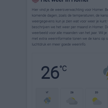
Hier vind je de weersverwachting voor Homer. Be
komende dagen, zoals de temperaturen, de kans 
weergegevens kun je zien wat voor weer je kunt 
beschrijven we het weer per maand in Homer. Di
weerbeeld voor alle maanden van het jaar. Wil j
met extra weerinformatie tonen we de kans op s
luchtdruk en meer goede weerinfo.
26
°C
vr
za
zo