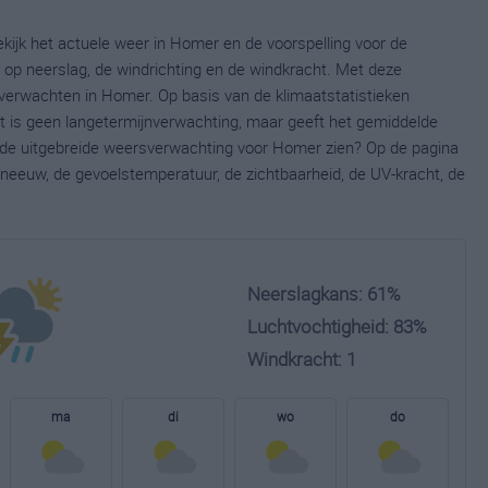
kijk het actuele weer in Homer en de voorspelling voor de
op neerslag, de windrichting en de windkracht. Met deze
verwachten in Homer. Op basis van de klimaatstatistieken
t is geen langetermijnverwachting, maar geeft het gemiddelde
e de uitgebreide weersverwachting voor Homer zien? Op de pagina
neeuw, de gevoelstemperatuur, de zichtbaarheid, de UV-kracht, de
Neerslagkans: 61%
Luchtvochtigheid: 83%
Windkracht: 1
ma
di
wo
do