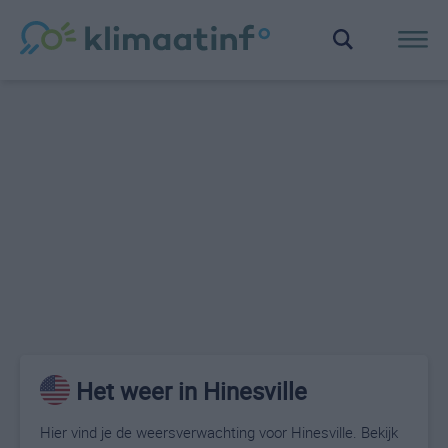
Het weer in Hinesville
Hier vind je de weersverwachting voor Hinesville. Bekijk