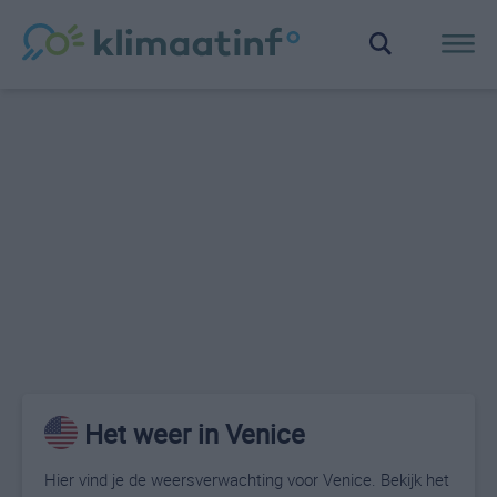
Het weer in Venice
Hier vind je de weersverwachting voor Venice. Bekijk het