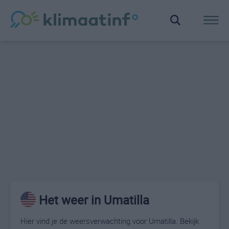
Het weer in Umatilla
Hier vind je de weersverwachting voor Umatilla. Bekijk