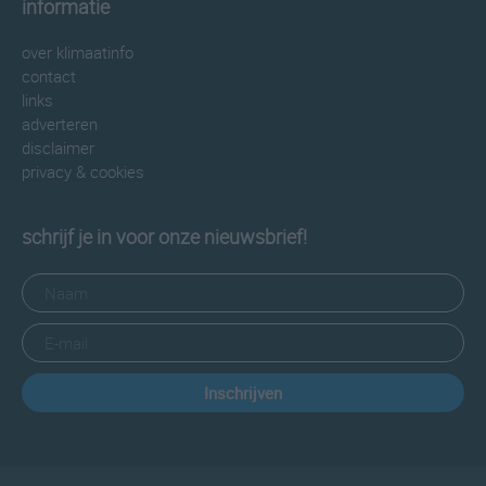
informatie
over klimaatinfo
contact
links
adverteren
disclaimer
privacy & cookies
schrijf je in voor onze nieuwsbrief!
Inschrijven