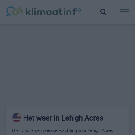
Het weer in Lehigh Acres
Hier vind je de weersverwachting voor Lehigh Acres.