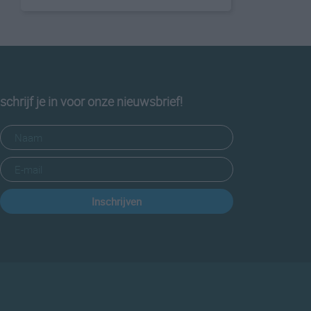
schrijf je in voor onze nieuwsbrief!
Inschrijven