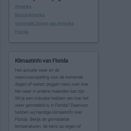
Amerika
Noord-Amerika
Verenigde Staten van Amerika
Florida
Klimaatinfo van Florida
Het actuele weer en de
weersvoorspelling voor de komende
dagen of weken zeggen niets over hoe
het weer in andere maanden kan zijn.
Wil je een indicatie hebben van hoe het
weer gemiddeld is in Florida? Daarvoor
hebben wij handige klimaatinfo over
Florida. Bekijk de gemiddelde
temperaturen, de kans op regen of