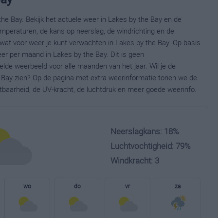
he Bay. Bekijk het actuele weer in Lakes by the Bay en de
mperaturen, de kans op neerslag, de windrichting en de
wat voor weer je kunt verwachten in Lakes by the Bay. Op basis
er per maand in Lakes by the Bay. Dit is geen
lde weerbeeld voor alle maanden van het jaar. Wil je de
 Bay zien? Op de pagina met extra weerinformatie tonen we de
tbaarheid, de UV-kracht, de luchtdruk en meer goede weerinfo.
Neerslagkans: 18%
Luchtvochtigheid: 79%
Windkracht: 3
wo
do
vr
za