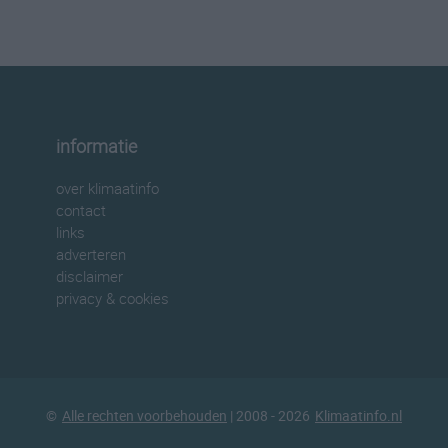
informatie
over klimaatinfo
contact
links
adverteren
disclaimer
privacy & cookies
©
Alle rechten voorbehouden
| 2008 - 2026
Klimaatinfo.nl