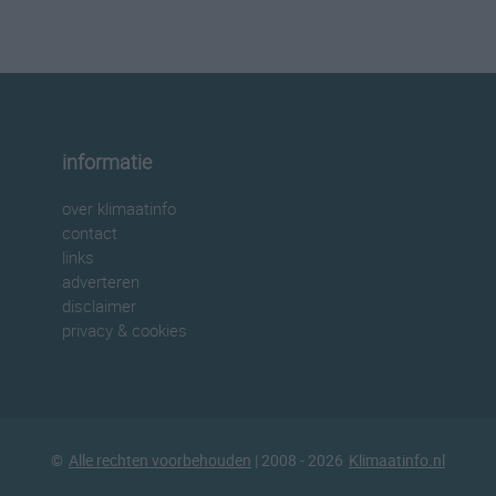
informatie
over klimaatinfo
contact
links
adverteren
disclaimer
privacy & cookies
©
Alle rechten voorbehouden
| 2008 - 2026
Klimaatinfo.nl