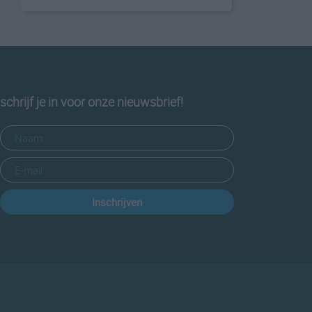
schrijf je in voor onze nieuwsbrief!
Inschrijven