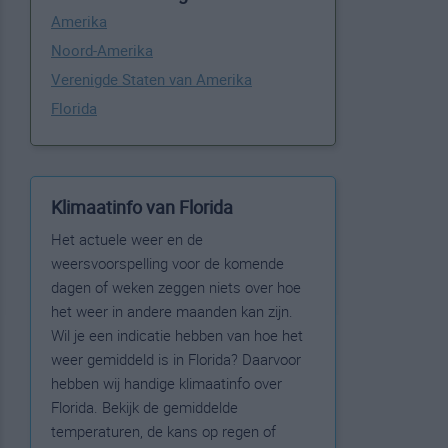
Amerika
Noord-Amerika
Verenigde Staten van Amerika
Florida
Klimaatinfo van Florida
Het actuele weer en de
weersvoorspelling voor de komende
dagen of weken zeggen niets over hoe
het weer in andere maanden kan zijn.
Wil je een indicatie hebben van hoe het
weer gemiddeld is in Florida? Daarvoor
hebben wij handige klimaatinfo over
Florida. Bekijk de gemiddelde
temperaturen, de kans op regen of