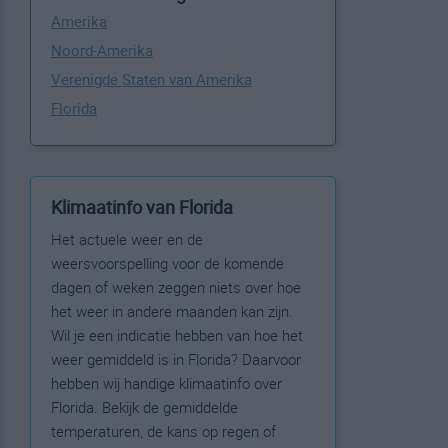
Amerika
Noord-Amerika
Verenigde Staten van Amerika
Florida
Klimaatinfo van Florida
Het actuele weer en de
weersvoorspelling voor de komende
dagen of weken zeggen niets over hoe
het weer in andere maanden kan zijn.
Wil je een indicatie hebben van hoe het
weer gemiddeld is in Florida? Daarvoor
hebben wij handige klimaatinfo over
Florida. Bekijk de gemiddelde
temperaturen, de kans op regen of