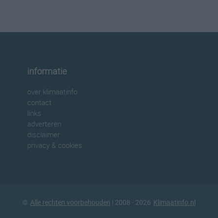
informatie
over klimaatinfo
contact
links
adverteren
disclaimer
privacy & cookies
©
Alle rechten voorbehouden
| 2008 - 2026
Klimaatinfo.nl