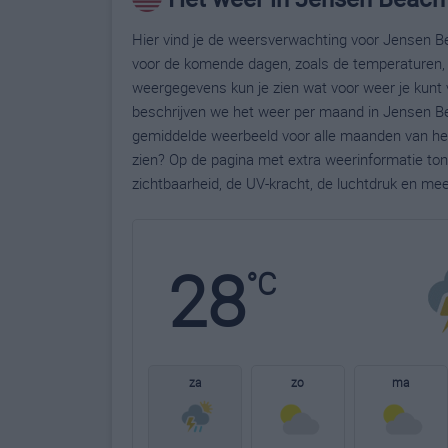
Hier vind je de weersverwachting voor Jensen Be
voor de komende dagen, zoals de temperaturen, 
weergegevens kun je zien wat voor weer je kunt
beschrijven we het weer per maand in Jensen Be
gemiddelde weerbeeld voor alle maanden van het
zien? Op de pagina met extra weerinformatie to
zichtbaarheid, de UV-kracht, de luchtdruk en me
28
°C
za
zo
ma