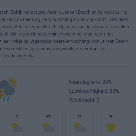
ach. Bekijk het actuele weer in Jensen Beach en de voorspelling
de kans op neerslag, de windrichting en de windkracht. Met deze
 verwachten in Jensen Beach. Op basis van de klimaatstatistieken
ach. Dit is geen langetermijnverwachting, maar geeft het
 jaar. Wil je de uitgebreide weersverwachting voor Jensen Beach
nen we de kans op sneeuw, de gevoelstemperatuur, de
er goede weerinfo.
Neerslagkans: 24%
Luchtvochtigheid: 82%
Windkracht: 3
di
wo
do
vr