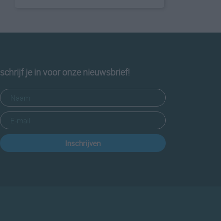
schrijf je in voor onze nieuwsbrief!
Inschrijven