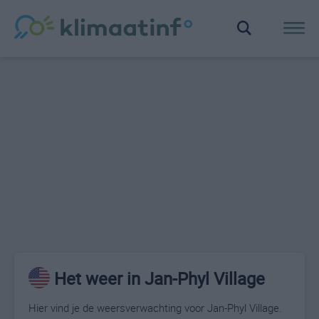
Het weer in Jan-Phyl Village
Hier vind je de weersverwachting voor Jan-Phyl Village.