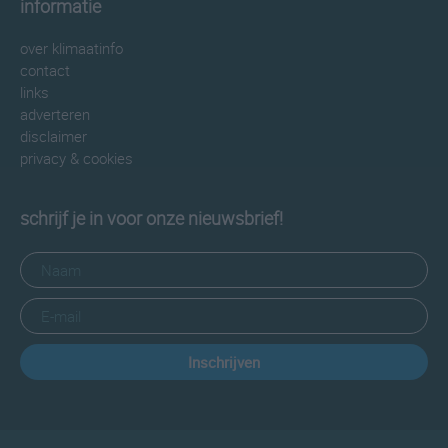
informatie
over klimaatinfo
contact
links
adverteren
disclaimer
privacy & cookies
schrijf je in voor onze nieuwsbrief!
Inschrijven