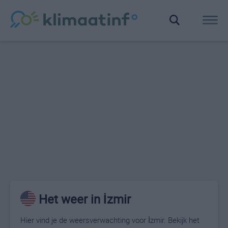
Het weer in İzmir
Hier vind je de weersverwachting voor İzmir. Bekijk het