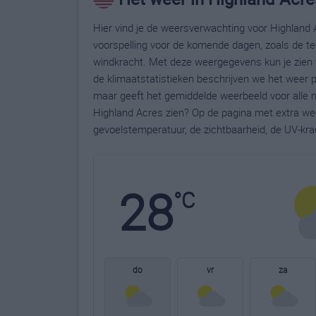
Hier vind je de weersverwachting voor Highland 
voorspelling voor de komende dagen, zoals de te
windkracht. Met deze weergegevens kun je zien 
de klimaatstatistieken beschrijven we het weer 
maar geeft het gemiddelde weerbeeld voor alle m
Highland Acres zien? Op de pagina met extra we
gevoelstemperatuur, de zichtbaarheid, de UV-kra
28
°C
do
vr
za