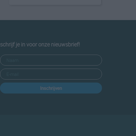
schrijf je in voor onze nieuwsbrief!
Inschrijven