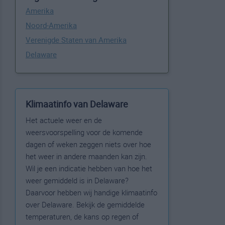
Amerika
Noord-Amerika
Verenigde Staten van Amerika
Delaware
Klimaatinfo van Delaware
Het actuele weer en de
weersvoorspelling voor de komende
dagen of weken zeggen niets over hoe
het weer in andere maanden kan zijn.
Wil je een indicatie hebben van hoe het
weer gemiddeld is in Delaware?
Daarvoor hebben wij handige klimaatinfo
over Delaware. Bekijk de gemiddelde
temperaturen, de kans op regen of