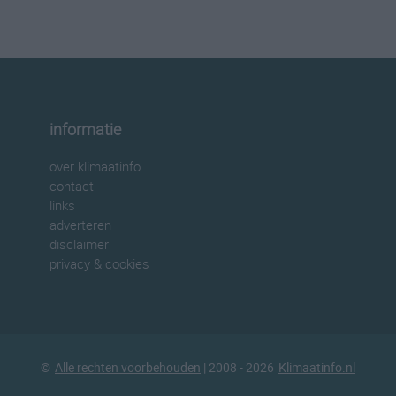
informatie
over klimaatinfo
contact
links
adverteren
disclaimer
privacy & cookies
©
Alle rechten voorbehouden
| 2008 - 2026
Klimaatinfo.nl