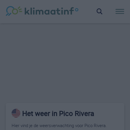
Het weer in Pico Rivera
Hier vind je de weersverwachting voor Pico Rivera.