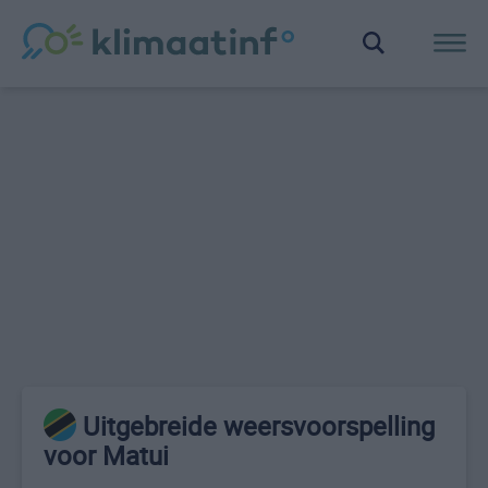
Uitgebreide weersvoorspelling
voor Matui