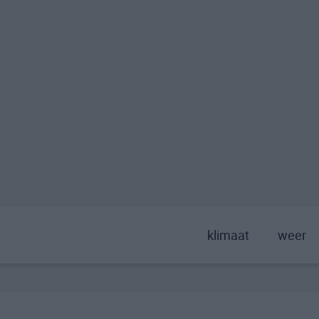
klimaat
weer