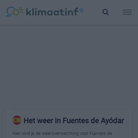
Het weer in Fuentes de Ayódar
Hier vind je de weersverwachting voor Fuentes de