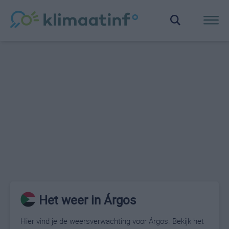
Het weer in Árgos
Hier vind je de weersverwachting voor Árgos. Bekijk het