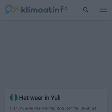
Het weer in Yuli
Hier vind je de weersverwachting voor Yuli. Bekijk het