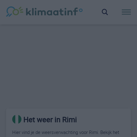
Het weer in Rimi
Hier vind je de weersverwachting voor Rimi. Bekijk het