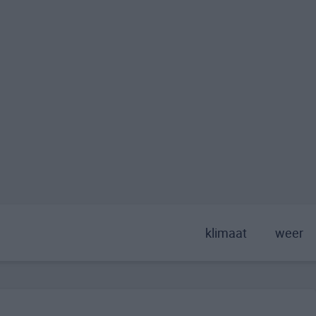
klimaat
weer