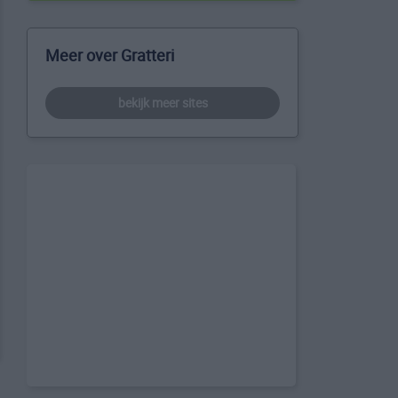
Meer over Gratteri
bekijk meer sites