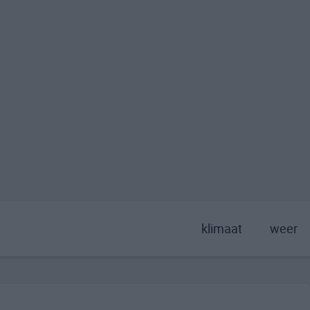
klimaat
weer