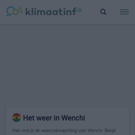
Het weer in Wenchi
Hier vind je de weersverwachting voor Wenchi. Bekijk