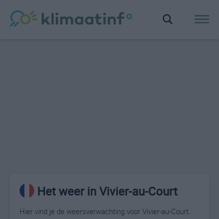
Het weer in Vivier-au-Court
Hier vind je de weersverwachting voor Vivier-au-Court.