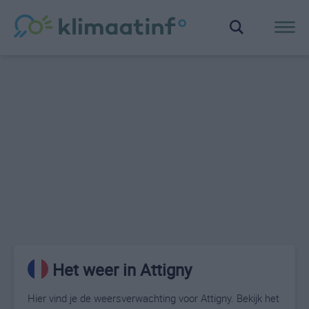
Het weer in Attigny
Hier vind je de weersverwachting voor Attigny. Bekijk het