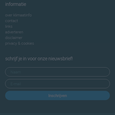
informatie
over klimaatinfo
contact
links
adverteren
disclaimer
privacy & cookies
schrijf je in voor onze nieuwsbrief!
Inschrijven